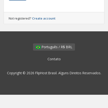
Not registered?
Create account
Português / R$ BRL
Contato
Copyright © 2026 FlipHost Brasil. Alguns Direitos Reservados.